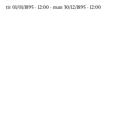
tir 01/01/1895 - 12:00
-
man 30/12/1895 - 12:00