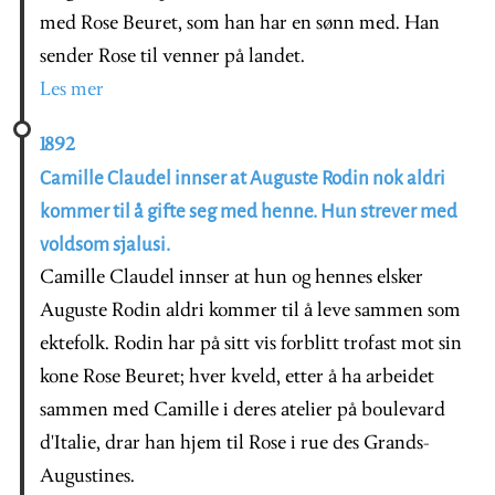
med Rose Beuret, som han har en sønn med. Han
sender Rose til venner på landet.
Les mer
1892
Camille Claudel innser at Auguste Rodin nok aldri
kommer til å gifte seg med henne. Hun strever med
voldsom sjalusi.
Camille Claudel innser at hun og hennes elsker
Auguste Rodin aldri kommer til å leve sammen som
ektefolk. Rodin har på sitt vis forblitt trofast mot sin
kone Rose Beuret; hver kveld, etter å ha arbeidet
sammen med Camille i deres atelier på boulevard
d'Italie, drar han hjem til Rose i rue des Grands-
Augustines.