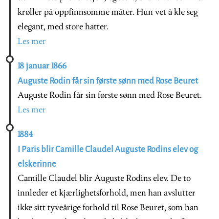
krøller på oppfinnsomme måter. Hun vet å kle seg
elegant, med store hatter.
Les mer
18 januar 1866
Auguste Rodin får sin første sønn med Rose Beuret
Auguste Rodin får sin første sønn med Rose Beuret.
Les mer
1884
I Paris blir Camille Claudel Auguste Rodins elev og
elskerinne
Camille Claudel blir Auguste Rodins elev. De to
innleder et kjærlighetsforhold, men han avslutter
ikke sitt tyveårige forhold til Rose Beuret, som han