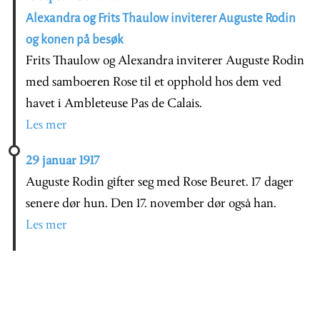
Alexandra og Frits Thaulow inviterer Auguste Rodin
og konen på besøk
Frits Thaulow og Alexandra inviterer Auguste Rodin
med samboeren Rose til et opphold hos dem ved
havet i Ambleteuse Pas de Calais.
Les mer
29 januar 1917
Auguste Rodin gifter seg med Rose Beuret. 17 dager
senere dør hun. Den 17. november dør også han.
Les mer