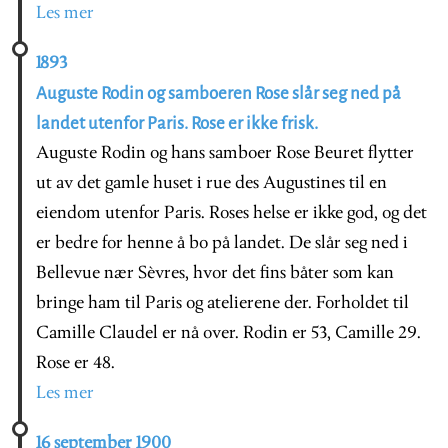
Les mer
1893
Auguste Rodin og samboeren Rose slår seg ned på
landet utenfor Paris. Rose er ikke frisk.
Auguste Rodin og hans samboer Rose Beuret flytter
ut av det gamle huset i rue des Augustines til en
eiendom utenfor Paris. Roses helse er ikke god, og det
er bedre for henne å bo på landet. De slår seg ned i
Bellevue nær Sèvres, hvor det fins båter som kan
bringe ham til Paris og atelierene der. Forholdet til
Camille Claudel er nå over. Rodin er 53, Camille 29.
Rose er 48.
Les mer
16 september 1900