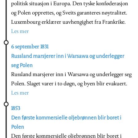
politisk situasjon i Europa. Den tyske konføderasjon
og Polen opprettes, og Sveits garanteres nøytralitet.
Luxembourg erklærer uavhengighet fra Frankrike.
Les mer
6 september 1831
Russland marsjerer inn i Warsawa og underlegger
seg Polen
Russland marsjerer inn i Warsawa og underlegger seg
Polen. Slaget varer i to døgn, og byen blir evakuert.
Les mer
1853
Den første kommersielle oljebrønnen blir boret i
Polen
Den første kommersielle oljebrønnen blir boret i