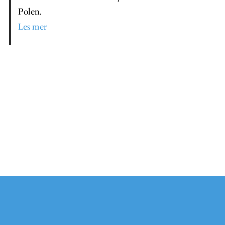
Polen.
Les mer