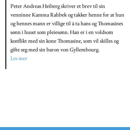
Peter Andreas Heiberg skriver et brev til sin
venninne Kamma Rahbek og takker henne for at hun
og hennes mann er villige til å ta hans og Thomasines
sønn i huset som pleiesønn. Han er i en voldsom
konflikt med sin kone Thomasine, som vil skilles og
gifte seg med sin baron von Gyllembourg.
Les mer