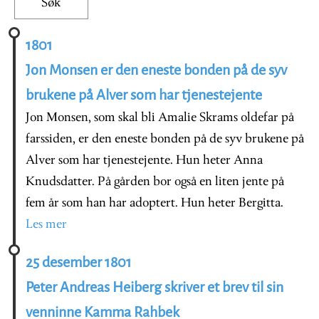
1801
Jon Monsen er den eneste bonden på de syv
brukene på Alver som har tjenestejente
Jon Monsen, som skal bli Amalie Skrams oldefar på
farssiden, er den eneste bonden på de syv brukene på
Alver som har tjenestejente. Hun heter Anna
Knudsdatter. På gården bor også en liten jente på
fem år som han har adoptert. Hun heter Bergitta.
Les mer
25 desember 1801
Peter Andreas Heiberg skriver et brev til sin
venninne Kamma Rahbek