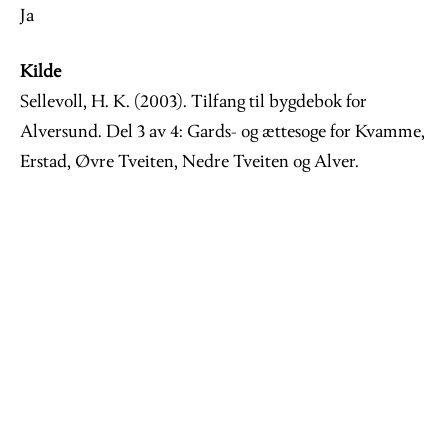
Ja
Kilde
Sellevoll, H. K. (2003). Tilfang til bygdebok for
Alversund. Del 3 av 4: Gards- og ættesoge for Kvamme,
Erstad, Øvre Tveiten, Nedre Tveiten og Alver.