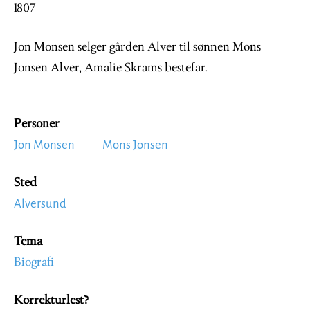
1807
Jon Monsen selger gården Alver til sønnen Mons
Jonsen Alver, Amalie Skrams bestefar.
Personer
Jon Monsen
Mons Jonsen
Sted
Alversund
Tema
Biografi
Korrekturlest?