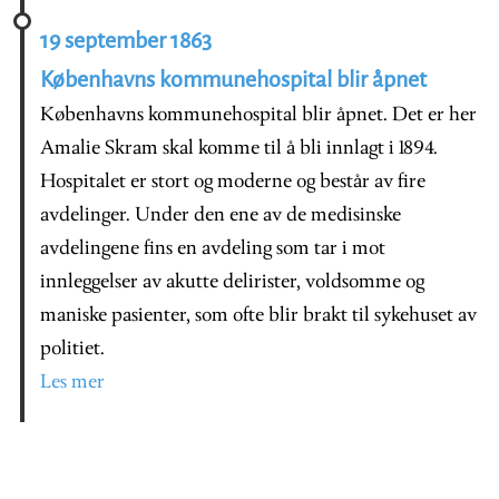
19 september 1863
Københavns kommunehospital blir åpnet
Københavns kommunehospital blir åpnet. Det er her
Amalie Skram skal komme til å bli innlagt i 1894.
Hospitalet er stort og moderne og består av fire
avdelinger. Under den ene av de medisinske
avdelingene fins en avdeling som tar i mot
innleggelser av akutte delirister, voldsomme og
maniske pasienter, som ofte blir brakt til sykehuset av
politiet.
Les mer