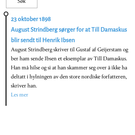
23 oktober 1898
August Strindberg sørger for at Till Damaskus
blir sendt til Henrik Ibsen
August Strindberg skriver til Gustaf af Geijerstam og
ber ham sende Ibsen et eksemplar av Till Damaskus.
Han må hilse og si at han skammer seg over å ikke ha
deltatt i hylningen av den store nordiske forfatteren,
skriver han.
Les mer