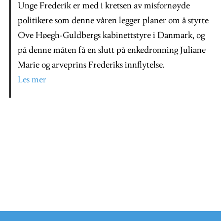
Unge
Frederik er med i kretsen av misfornøyde
politikere som denne våren legger planer om å styrte
Ove Høegh-Guldbergs kabinettstyre i Danmark, og
på denne måten få en slutt på enkedronning Juliane
Marie og arveprins Frederiks innflytelse.
Les mer