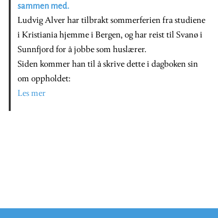
sammen med.
Ludvig Alver har tilbrakt sommerferien fra studiene
i Kristiania hjemme i Bergen, og har reist til Svanø i
Sunnfjord for å jobbe som huslærer.
Siden kommer han til å skrive dette i dagboken sin
om oppholdet:
Les mer