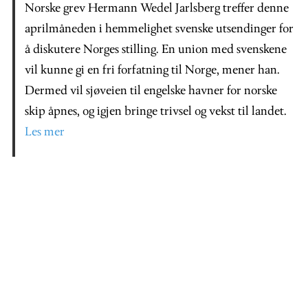
Norske grev Hermann Wedel Jarlsberg treffer denne
aprilmåneden i hemmelighet svenske utsendinger for
å diskutere Norges stilling. En union med svenskene
vil kunne gi en fri forfatning til Norge, mener han.
Dermed vil sjøveien til engelske havner for norske
skip åpnes, og igjen bringe trivsel og vekst til landet.
Les mer