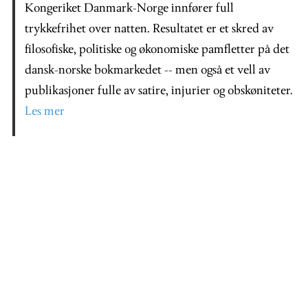
Kongeriket Danmark-Norge innfører full
trykkefrihet over natten. Resultatet er et skred av
filosofiske, politiske og økonomiske pamfletter på det
dansk-norske bokmarkedet -- men også et vell av
publikasjoner fulle av satire, injurier og obskøniteter.
Les mer