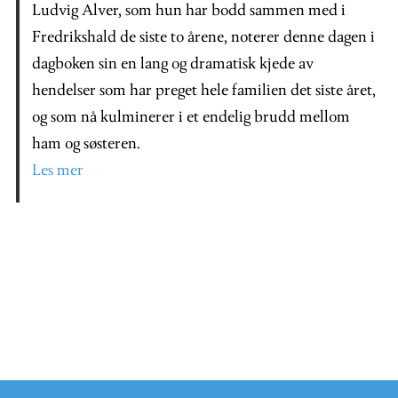
Ludvig Alver, som hun har bodd sammen med i
Fredrikshald de siste to årene, noterer denne dagen i
dagboken sin en lang og dramatisk kjede av
hendelser som har preget hele familien det siste året,
og som nå kulminerer i et endelig brudd mellom
ham og søsteren.
Les mer