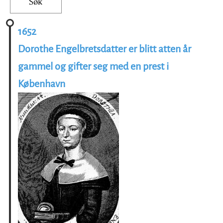
1652
Dorothe Engelbretsdatter er blitt atten år
gammel og gifter seg med en prest i
København