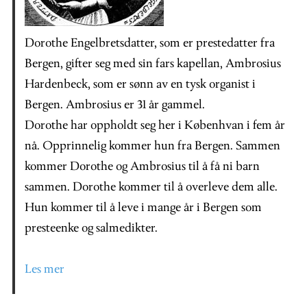
Dorothe Engelbretsdatter, som er prestedatter fra
Bergen, gifter seg med sin fars kapellan, Ambrosius
Hardenbeck, som er sønn av en tysk organist i
Bergen. Ambrosius er 31 år gammel.
Dorothe har oppholdt seg her i Københvan i fem år
nå. Opprinnelig kommer hun fra Bergen. Sammen
kommer Dorothe og Ambrosius til å få ni barn
sammen. Dorothe kommer til å overleve dem alle.
Hun kommer til å leve i mange år i Bergen som
presteenke og salmedikter.
Les mer