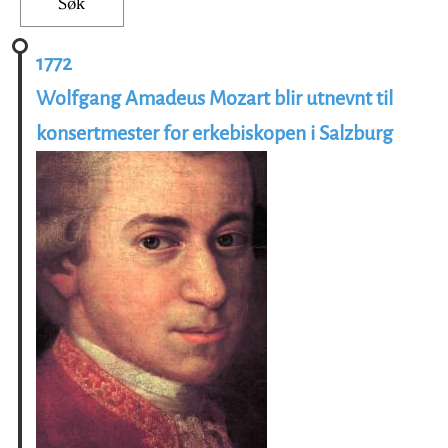
1772
Wolfgang Amadeus Mozart blir utnevnt til
konsertmester for erkebiskopen i Salzburg