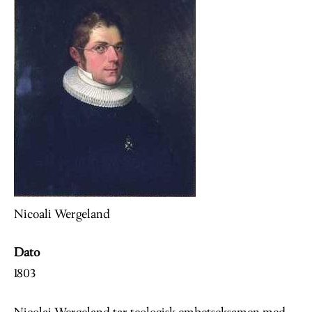
Nicoali Wergeland
Dato
1803