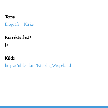
Tema
Biografi
Kirke
Korrekturlest?
Ja
Kilde
https://nbl.snl.no/Nicolai_Wergeland