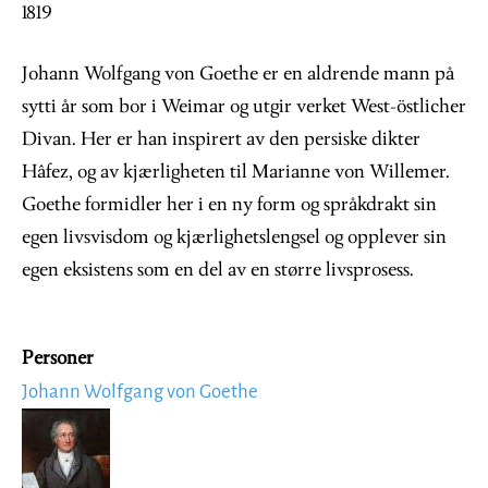
1819
Johann Wolfgang von Goethe er en aldrende mann på
sytti år som bor i Weimar og utgir verket West-östlicher
Divan. Her er han inspirert av den persiske dikter
Hâfez, og av kjærligheten til Marianne von Willemer.
Goethe formidler her i en ny form og språkdrakt sin
egen livsvisdom og kjærlighetslengsel og opplever sin
egen eksistens som en del av en større livsprosess.
Personer
Johann Wolfgang von Goethe
Image