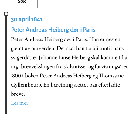
30 april 1841
Peter Andreas Heiberg dør i Paris
Peter Andreas Heiberg dør i Paris. Han er nesten
glemt av omverden. Det skal han forbli inntil hans
svigerdatter Johanne Luise Heiberg skal komme til å
utgi brevvekslingen fra skilsmisse- og forvisningsåret
1800 i boken Peter Andreas Heiberg og Thomasine
Gyllembourg. En beretning støttet paa efterladte
breve.
Les mer