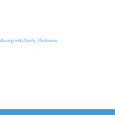
edia.org/wiki/Emily_Dickinson