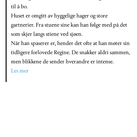
til å bo.
Huset er omgitt av hyggelige hager og store
gartnerier. Fra stuene sine kan han følge med på det
som skjer langs stiene ved sjøen.
Når han spaserer er, hender det ofte at han møter sin
tidligere forlovede Regine. De snakker aldri sammen,
men blikkene de sender hverandre er intense.
Les mer