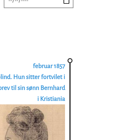
februar 1857
nd. Hun sitter fortvilet i
rev til sin sønn Bernhard
i Kristiania