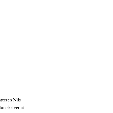
tteren Nils
Hun skriver at