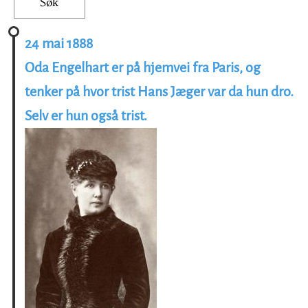
24 mai 1888
Oda Engelhart er på hjemvei fra Paris, og
tenker på hvor trist Hans Jæger var da hun dro.
Selv er hun også trist.