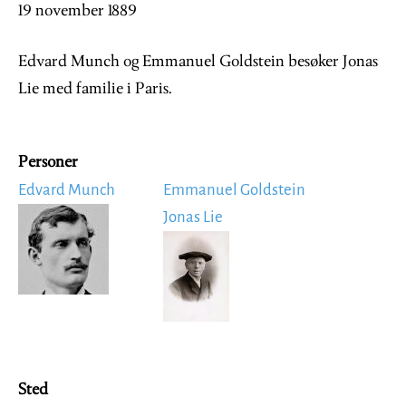
19 november 1889
Edvard Munch og Emmanuel Goldstein besøker Jonas
Lie med familie i Paris.
Personer
Edvard Munch
Emmanuel Goldstein
Image
Jonas Lie
Image
Sted