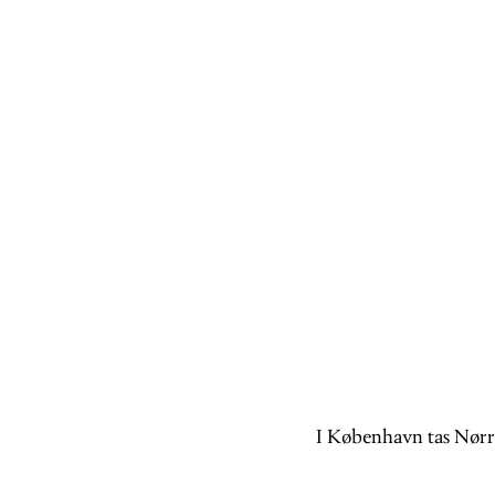
I København tas Nørre