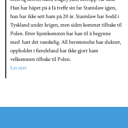
Han har håpet på å få treffe sin far Stanislaw igjen,
han har ikke sett ham på 20 år. Stanislaw har bodd i
Tyskland under krigen, men siden kommet tilbake til
Polen. Etter hjemkomsten har han til å begynne
med hatt det vanskelig. All berømmelse hae sluknet,
oppholdet i fiendeland har ikke gjort ham
velkommen tilbake til Polen.
Les mer