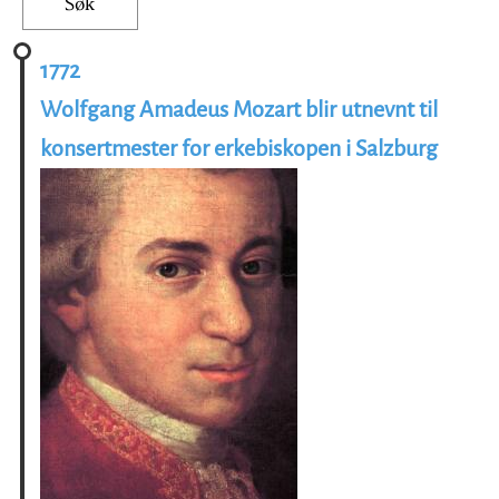
1772
Wolfgang Amadeus Mozart blir utnevnt til
konsertmester for erkebiskopen i Salzburg