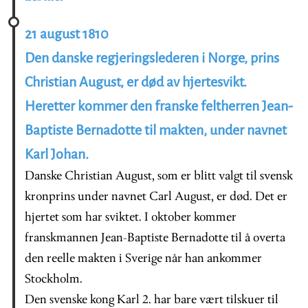
21 august 1810
Den danske regjeringslederen i Norge, prins
Christian August, er død av hjertesvikt.
Heretter kommer den franske feltherren Jean-
Baptiste Bernadotte til makten, under navnet
Karl Johan.
Danske Christian August, som er blitt valgt til svensk
kronprins under navnet Carl August, er død. Det er
hjertet som har sviktet. I oktober kommer
franskmannen Jean-Baptiste Bernadotte til å overta
den reelle makten i Sverige når han ankommer
Stockholm.
Den svenske kong Karl 2. har bare vært tilskuer til