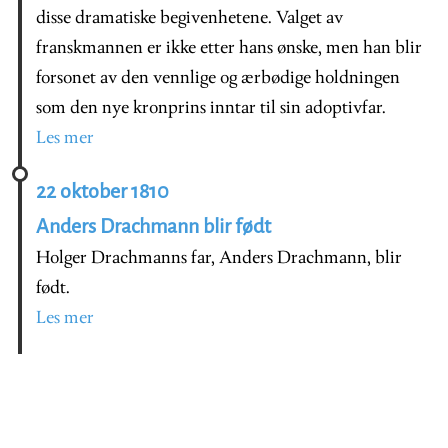
disse dramatiske begivenhetene. Valget av
franskmannen er ikke etter hans ønske, men han blir
forsonet av den vennlige og ærbødige holdningen
som den nye kronprins inntar til sin adoptivfar.
Les mer
22 oktober 1810
Anders Drachmann blir født
Holger Drachmanns far, Anders Drachmann, blir
født.
Les mer