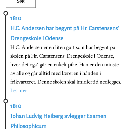
1810
H.C. Andersen har begynt på Hr. Carstensens'
Drengeskole i Odense
H.C. Andersen er en liten gutt som har begynt på
skolen på Hr. Carstensens' Drengeskole i Odense,
hvor det også går en enkelt pike. Han er den minste
av alle og går alltid med læreren i hånden i
frikvarteret. Denne skolen skal imidlertid nedlegges.
Les mer
1810
Johan Ludvig Heiberg avlegger Examen
Philosophicum