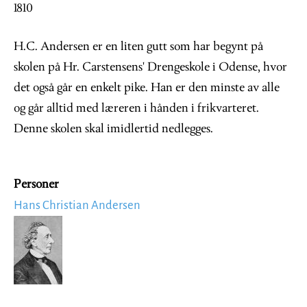
1810
H.C. Andersen er en liten gutt som har begynt på
skolen på Hr. Carstensens' Drengeskole i Odense, hvor
det også går en enkelt pike. Han er den minste av alle
og går alltid med læreren i hånden i frikvarteret.
Denne skolen skal imidlertid nedlegges.
Personer
Hans Christian Andersen
Image