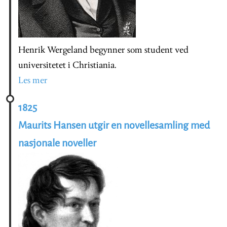
Henrik Wergeland begynner som student ved
universitetet i Christiania.
Les mer
1825
Maurits Hansen utgir en novellesamling med
nasjonale noveller