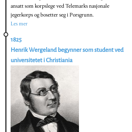
ansatt som korpslege ved Telemarks nasjonale
jegerkorps og bosetter seg i Porsgrunn.
Les mer
1825
Henrik Wergeland begynner som student ved
universitetet i Christiania