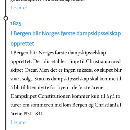
Les mer
1825
I Bergen blir Norges første dampskipsselskap
opprettet
I Bergen blir Norges første dampskipsselskap
opprettet. Det blir etablert linje til Christiania med
skipet Oscar. Men det er ingen suksess, og skipet blir
snart solgt. Statens dampskipsselskap skal komme til
å bli til liten nytte for byen i de første årene:
Dampskipet Constitutionen kommer kun til å gå to
turer om sommeren mellom Bergen og Christiania i
årene 1830-1840.
Les mer