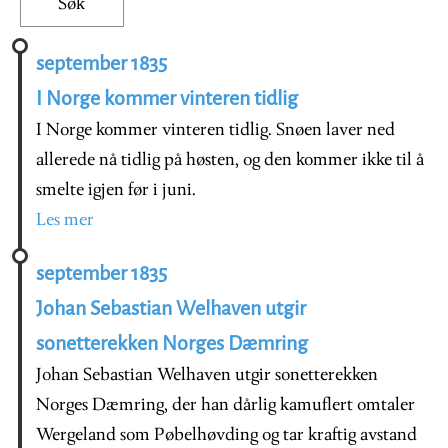
september 1835
I Norge kommer vinteren tidlig
I Norge kommer vinteren tidlig. Snøen laver ned
allerede nå tidlig på høsten, og den kommer ikke til å
smelte igjen før i juni.
Les mer
september 1835
Johan Sebastian Welhaven utgir
sonetterekken Norges Dæmring
Johan Sebastian Welhaven utgir sonetterekken
Norges Dæmring, der han dårlig kamuflert omtaler
Wergeland som Pøbelhøvding og tar kraftig avstand