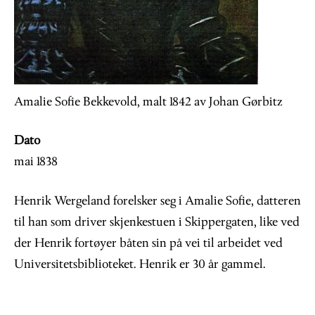
Amalie Sofie Bekkevold, malt 1842 av Johan Gørbitz
Dato
mai 1838
Henrik Wergeland forelsker seg i Amalie Sofie, datteren
til han som driver skjenkestuen i Skippergaten, like ved
der Henrik fortøyer båten sin på vei til arbeidet ved
Universitetsbiblioteket. Henrik er 30 år gammel.