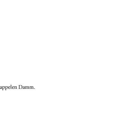
, Cappelen Damm.