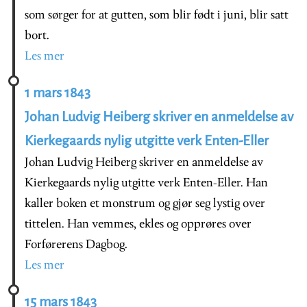
som sørger for at gutten, som blir født i juni, blir satt
bort.
Les mer
1 mars 1843
Johan Ludvig Heiberg skriver en anmeldelse av
Kierkegaards nylig utgitte verk Enten-Eller
Johan Ludvig Heiberg skriver en anmeldelse av
Kierkegaards nylig utgitte verk Enten-Eller. Han
kaller boken et monstrum og gjør seg lystig over
tittelen. Han vemmes, ekles og opprøres over
Forførerens Dagbog.
Les mer
15 mars 1843