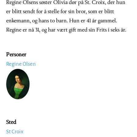
Regine Olsens søster Olivia dør på St. Croix, der hun
er blitt sendt for å stelle for sin bror, som er blitt
enkemann, og hans to barn. Hun er 41 år gammel.
Regine er nå 31, og har vært gift med sin Frits i seks år.
Personer
Regine Olsen
Image
Sted
St Croix