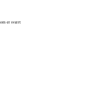
 som er svært