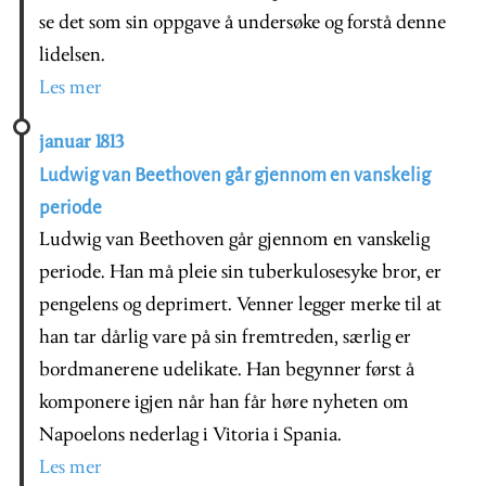
se det som sin oppgave å undersøke og forstå denne
lidelsen.
Les mer
januar 1813
Ludwig van Beethoven går gjennom en vanskelig
periode
Ludwig van Beethoven går gjennom en vanskelig
periode. Han må pleie sin tuberkulosesyke bror, er
pengelens og deprimert. Venner legger merke til at
han tar dårlig vare på sin fremtreden, særlig er
bordmanerene udelikate. Han begynner først å
komponere igjen når han får høre nyheten om
Napoelons nederlag i Vitoria i Spania.
Les mer