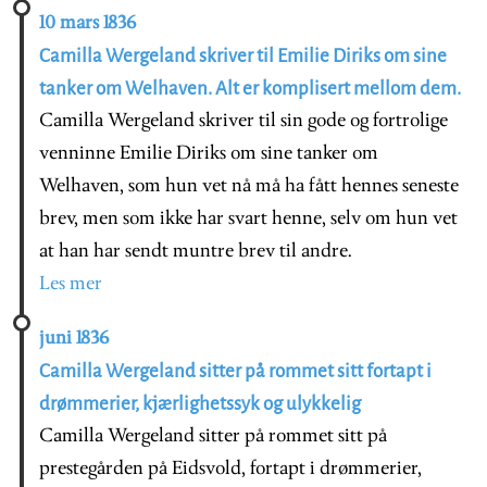
10 mars 1836
Camilla Wergeland skriver til Emilie Diriks om sine
tanker om Welhaven. Alt er komplisert mellom dem.
Camilla Wergeland skriver til sin gode og fortrolige
venninne Emilie Diriks om sine tanker om
Welhaven, som hun vet nå må ha fått hennes seneste
brev, men som ikke har svart henne, selv om hun vet
at han har sendt muntre brev til andre.
Les mer
juni 1836
Camilla Wergeland sitter på rommet sitt fortapt i
drømmerier, kjærlighetssyk og ulykkelig
Camilla Wergeland sitter på rommet sitt på
prestegården på Eidsvold, fortapt i drømmerier,