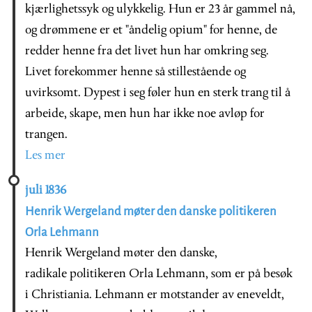
kjærlighetssyk og ulykkelig. Hun er 23 år gammel nå,
og drømmene er et "åndelig opium" for henne, de
redder henne fra det livet hun har omkring seg.
Livet forekommer henne så stillestående og
uvirksomt. Dypest i seg føler hun en sterk trang til å
arbeide, skape, men hun har ikke noe avløp for
trangen.
Les mer
juli 1836
Henrik Wergeland møter den danske politikeren
Orla Lehmann
Henrik Wergeland møter den danske,
radikale politikeren Orla Lehmann, som er på besøk
i Christiania. Lehmann er motstander av eneveldt,