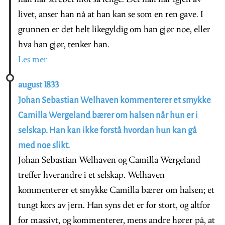
livet, anser han nå at han kan se som en ren gave. I
grunnen er det helt likegyldig om han gjør noe, eller
hva han gjør, tenker han.
Les mer
august 1833
Johan Sebastian Welhaven kommenterer et smykke
Camilla Wergeland bærer om halsen når hun er i
selskap. Han kan ikke forstå hvordan hun kan gå
med noe slikt.
Johan Sebastian Welhaven og Camilla Wergeland
treffer hverandre i et selskap. Welhaven
kommenterer et smykke Camilla bærer om halsen; et
tungt kors av jern. Han syns det er for stort, og altfor
for massivt, og kommenterer, mens andre hører på, at