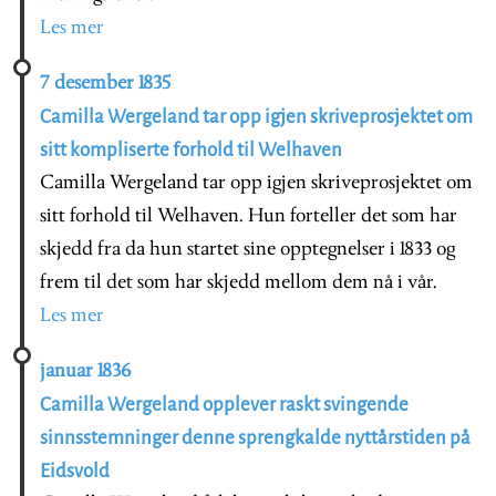
Les mer
7 desember 1835
Camilla Wergeland tar opp igjen skriveprosjektet om
sitt kompliserte forhold til Welhaven
Camilla Wergeland tar opp igjen skriveprosjektet om
sitt forhold til Welhaven. Hun forteller det som har
skjedd fra da hun startet sine opptegnelser i 1833 og
frem til det som har skjedd mellom dem nå i vår.
Les mer
januar 1836
Camilla Wergeland opplever raskt svingende
sinnsstemninger denne sprengkalde nyttårstiden på
Eidsvold