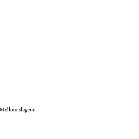
m Mellom slagene.