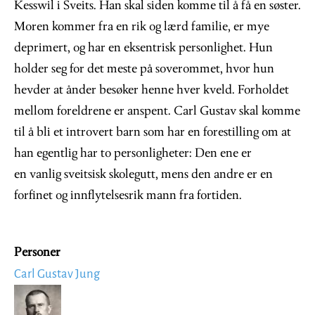
Kesswil i Sveits. Han skal siden komme til å få en søster.
Moren kommer fra en rik og lærd familie, er mye
deprimert, og har en eksentrisk personlighet. Hun
holder seg for det meste på soverommet, hvor hun
hevder at ånder besøker henne hver kveld. Forholdet
mellom foreldrene er anspent. Carl Gustav skal komme
til å bli et introvert barn som har en forestilling om at
han egentlig har to personligheter: Den ene er
en vanlig sveitsisk skolegutt, mens den andre er en
forfinet og innflytelsesrik mann fra fortiden.
Personer
Carl Gustav Jung
Image