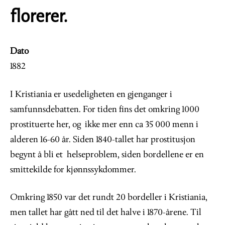
florerer.
Dato
1882
I Kristiania er usedeligheten en gjenganger i
samfunnsdebatten. For tiden fins det omkring 1000
prostituerte her, og ikke mer enn ca 35 000 menn i
alderen 16-60 år. Siden 1840-tallet har prostitusjon
begynt å bli et helseproblem, siden bordellene er en
smittekilde for kjønnssykdommer.
Omkring 1850 var det rundt 20 bordeller i Kristiania,
men tallet har gått ned til det halve i 1870-årene. Til