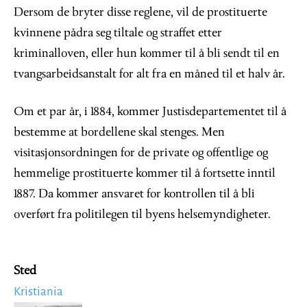
Dersom de bryter disse reglene, vil de prostituerte
kvinnene pådra seg tiltale og straffet etter
kriminalloven, eller hun kommer til å bli sendt til en
tvangsarbeidsanstalt for alt fra en måned til et halv år.
Om et par år, i 1884, kommer Justisdepartementet til å
bestemme at bordellene skal stenges. Men
visitasjonsordningen for de private og offentlige og
hemmelige prostituerte kommer til å fortsette inntil
1887. Da kommer ansvaret for kontrollen til å bli
overført fra politilegen til byens helsemyndigheter.
Sted
Kristiania