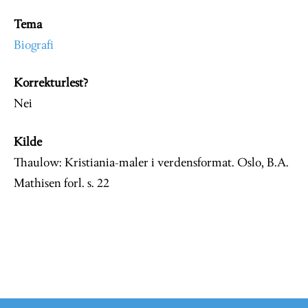
Tema
Biografi
Korrekturlest?
Nei
Kilde
Thaulow: Kristiania-maler i verdensformat. Oslo, B.A.
Mathisen forl. s. 22