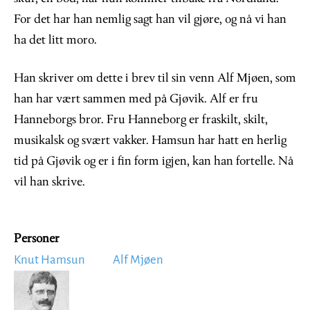
For det har han nemlig sagt han vil gjøre, og nå vi han
ha det litt moro.
Han skriver om dette i brev til sin venn Alf Mjøen, som
han har vært sammen med på Gjøvik. Alf er fru
Hanneborgs bror. Fru Hanneborg er fraskilt, skilt,
musikalsk og svært vakker. Hamsun har hatt en herlig
tid på Gjøvik og er i fin form igjen, kan han fortelle. Nå
vil han skrive.
Personer
Knut Hamsun
Alf Mjøen
Image