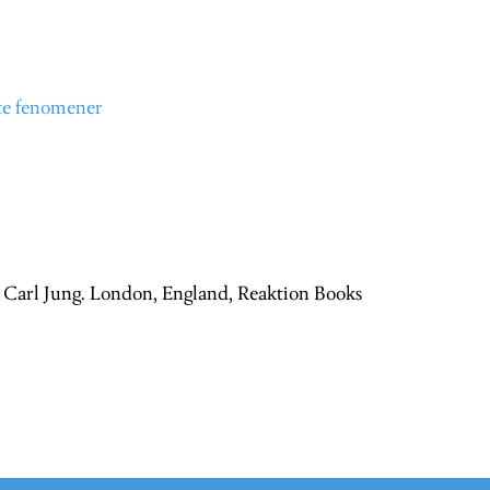
e fenomener
). Carl Jung. London, England, Reaktion Books