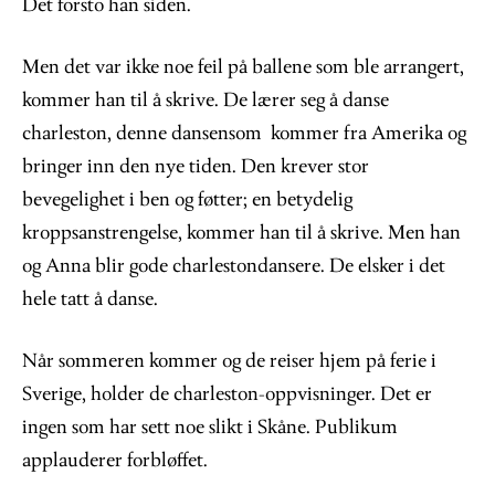
Det forsto han siden.
Men det var ikke noe feil på ballene som ble arrangert,
kommer han til å skrive. De lærer seg å danse
charleston, denne dansensom kommer fra Amerika og
bringer inn den nye tiden. Den krever stor
bevegelighet i ben og føtter; en betydelig
kroppsanstrengelse, kommer han til å skrive. Men han
og Anna blir gode charlestondansere. De elsker i det
hele tatt å danse.
Når sommeren kommer og de reiser hjem på ferie i
Sverige, holder de charleston-oppvisninger. Det er
ingen som har sett noe slikt i Skåne. Publikum
applauderer forbløffet.