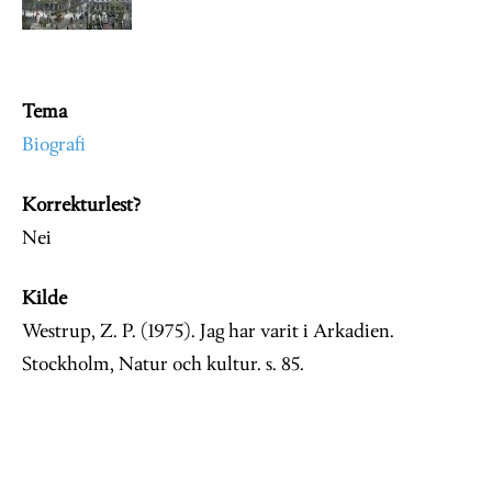
Tema
Biografi
Korrekturlest?
Nei
Kilde
Westrup, Z. P. (1975). Jag har varit i
Arkadien
.
Stockholm, Natur och kultur. s. 85.