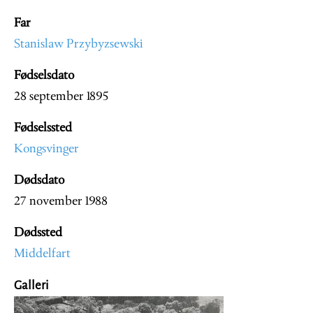
Far
Stanislaw Przybyzsewski
Fødselsdato
28 september 1895
Fødselssted
Kongsvinger
Dødsdato
27 november 1988
Dødssted
Middelfart
Galleri