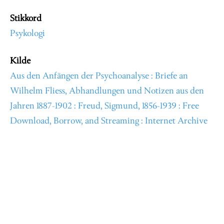
Stikkord
Psykologi
Kilde
Aus den Anfängen der Psychoanalyse : Briefe an
Wilhelm Fliess, Abhandlungen und Notizen aus den
Jahren 1887-1902 : Freud, Sigmund, 1856-1939 : Free
Download, Borrow, and Streaming : Internet Archive