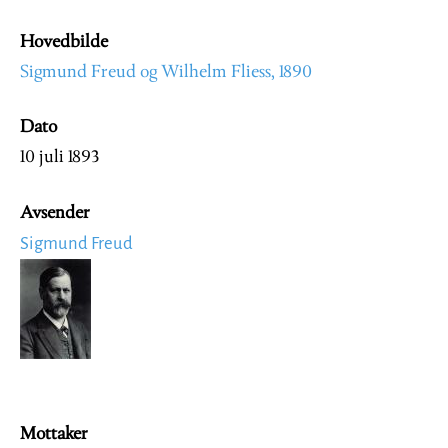
Hovedbilde
Sigmund Freud og Wilhelm Fliess, 1890
Dato
10 juli 1893
Avsender
Sigmund Freud
Image
Mottaker