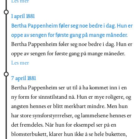
Les mer
1 april 1881
Bertha Pappenheim føler seg noe bedre i dag. Hun er
oppe av sengen for første gang på mange måneder.
Bertha Pappenheim føler seg noe bedre i dag. Hun er
oppe av sengen for første gang på mange måneder.
Les mer
7 april 1881
Bertha Pappenheim ser ut til å ha kommet inn i en
ny form for sinnstilstand nå. Hun er mye roligere, og
angsten hennes er blitt merkbart mindre. Men hun
har store synsforstyrrrelser, og lammelsene hennes er
det fremdeles. Når hun for eksempel ser på en
blomsterbukett, klarer hun ikke å se hele buketten,