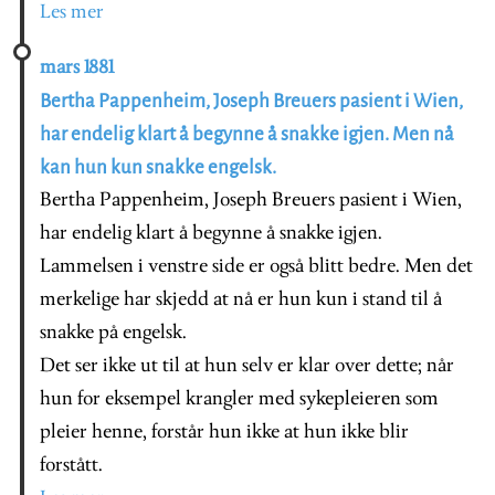
Les mer
mars 1881
Bertha Pappenheim, Joseph Breuers pasient i Wien,
har endelig klart å begynne å snakke igjen. Men nå
kan hun kun snakke engelsk.
Bertha Pappenheim, Joseph Breuers pasient i Wien,
har endelig klart å begynne å snakke igjen.
Lammelsen i venstre side er også blitt bedre. Men det
merkelige har skjedd at nå er hun kun i stand til å
snakke på engelsk.
Det ser ikke ut til at hun selv er klar over dette; når
hun for eksempel krangler med sykepleieren som
pleier henne, forstår hun ikke at hun ikke blir
forstått.