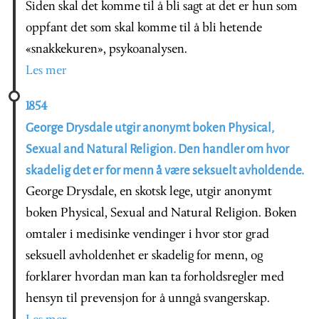
Siden skal det komme til å bli sagt at det er hun som
oppfant det som skal komme til å bli hetende
«snakkekuren», psykoanalysen.
Les mer
1854
George Drysdale utgir anonymt boken Physical,
Sexual and Natural Religion. Den handler om hvor
skadelig det er for menn å være seksuelt avholdende.
George Drysdale, en skotsk lege, utgir anonymt
boken Physical, Sexual and Natural Religion. Boken
omtaler i medisinke vendinger i hvor stor grad
seksuell avholdenhet er skadelig for menn, og
forklarer hvordan man kan ta forholdsregler med
hensyn til prevensjon for å unngå svangerskap.