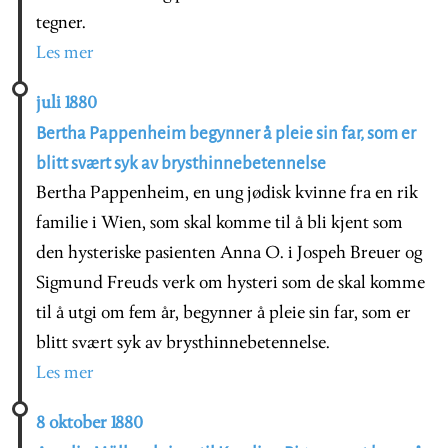
tegner.
Les mer
juli 1880
Bertha Pappenheim begynner å pleie sin far, som er
blitt svært syk av brysthinnebetennelse
Bertha Pappenheim, en ung jødisk kvinne fra en rik
familie i Wien, som skal komme til å bli kjent som
den hysteriske pasienten Anna O. i Jospeh Breuer og
Sigmund Freuds verk om hysteri som de skal komme
til å utgi om fem år, begynner å pleie sin far, som er
blitt svært syk av brysthinnebetennelse.
Les mer
8 oktober 1880