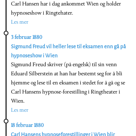
Carl Hansen har i dag ankommet Wien og holder
hypnoseshow i Ringtehater.
Les mer
3 februar 1880
Sigmund Freud vil heller lese til eksamen enn gå på
hypnoseshow i Wien
Sigmund Freud skriver (på engelsk) til sin venn
Eduard Silberstein at han har bestemt seg for å bli
hjemme og lese til en eksamen i stedet for å gå og se
Carl Hansens hypnose-forestilling i Ringtheater i
Wien.
Les mer
18 februar 1880
Carl Hansens hypnoseforestillinger i Wien blir