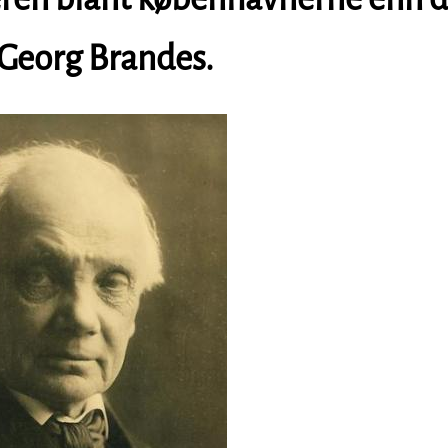
 Georg Brandes.