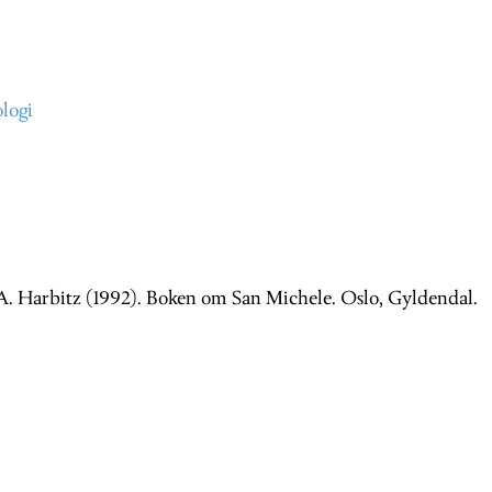
logi
. Harbitz (1992). Boken om San Michele. Oslo, Gyldendal.