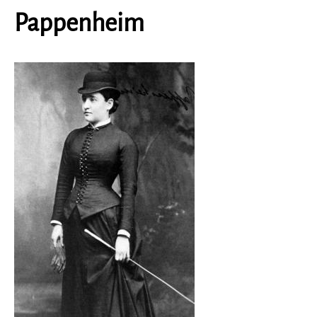
Pappenheim
Image