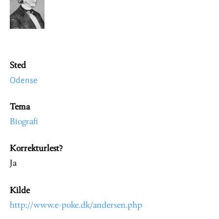
Sted
Odense
Tema
Biografi
Korrekturlest?
Ja
Kilde
http://www.e-poke.dk/andersen.php